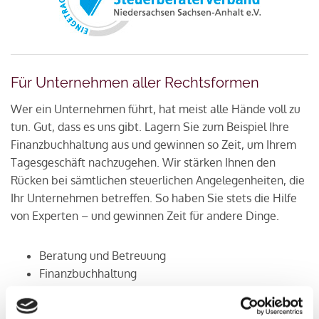
Für Unternehmen aller Rechtsformen
Wer ein Unternehmen führt, hat meist alle Hände voll zu
tun. Gut, dass es uns gibt. Lagern Sie zum Beispiel Ihre
Finanzbuchhaltung aus und gewinnen so Zeit, um Ihrem
Tagesgeschäft nachzugehen. Wir stärken Ihnen den
Rücken bei sämtlichen steuerlichen Angelegenheiten, die
Ihr Unternehmen betreffen. So haben Sie stets die Hilfe
von Experten – und gewinnen Zeit für andere Dinge.
Beratung und Betreuung
Finanzbuchhaltung
Betriebswirtschaftliche Auswertung
Offene-Posten Rechnung