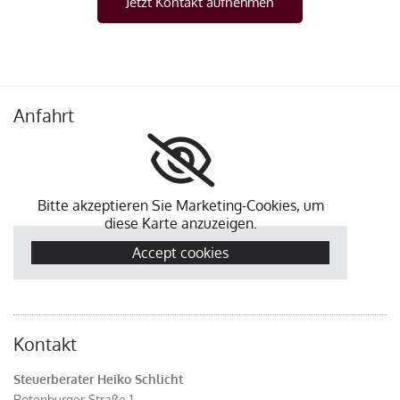
Jetzt Kontakt aufnehmen
Anfahrt
Bitte akzeptieren Sie Marketing-Cookies, um
diese Karte anzuzeigen.
Accept cookies
Kontakt
Steuerberater Heiko Schlicht
Rotenburger Straße 1