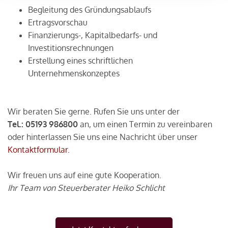
Begleitung des Gründungsablaufs
Ertragsvorschau
Finanzierungs-, Kapitalbedarfs- und
Investitionsrechnungen
Erstellung eines schriftlichen
Unternehmenskonzeptes
Wir beraten Sie gerne. Rufen Sie uns unter der
Tel.:
05193 986800
an, um einen Termin zu vereinbaren
oder hinterlassen Sie uns eine Nachricht über unser
Kontaktformular.
Wir freuen uns auf eine gute Kooperation.
Ihr Team von Steuerberater Heiko Schlicht