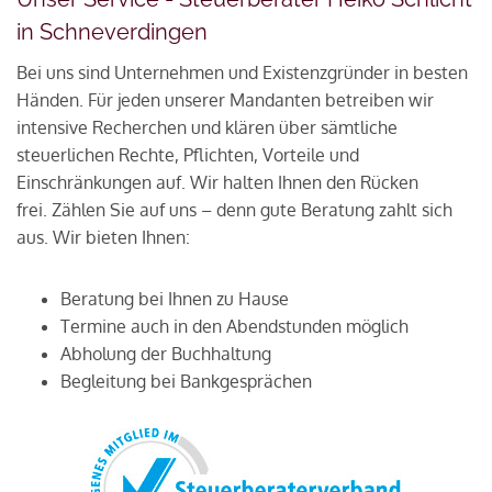
in
Schneverdingen
Bei uns sind Unternehmen und Existenzgründer in besten
Händen. Für jeden unserer Mandanten betreiben wir
intensive Recherchen und klären über sämtliche
steuerlichen Rechte, Pflichten, Vorteile und
Einschränkungen auf. Wir halten Ihnen den Rücken
frei. Zählen Sie auf uns – denn gute Beratung zahlt sich
aus. Wir bieten Ihnen:
Beratung bei Ihnen zu Hause
Termine auch in den Abendstunden möglich
Abholung der Buchhaltung
Begleitung bei Bankgesprächen