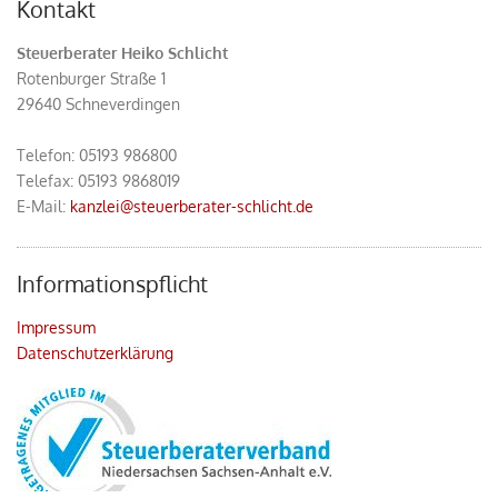
Kontakt
Steuerberater Heiko Schlicht
Rotenburger Straße 1
29640 Schneverdingen
Telefon:
05193 986800
Telefax: 05193 9868019
E-Mail:
kanzlei@steuerberater-schlicht.de
Informationspflicht
Impressum
Datenschutzerklärung