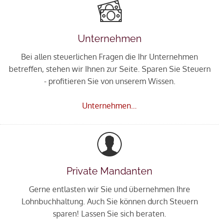
Unternehmen
Bei allen steuerlichen Fragen die Ihr Unternehmen
betreffen, stehen wir Ihnen zur Seite. Sparen Sie Steuern
- profitieren Sie von unserem Wissen.
Unternehmen…
Private Mandanten
Gerne entlasten wir Sie und übernehmen Ihre
Lohnbuchhaltung. Auch Sie können durch Steuern
sparen! Lassen Sie sich beraten.