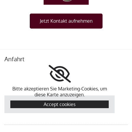
Jetzt Kontakt aufnehmen
Anfahrt
Bitte akzeptieren Sie Marketing-Cookies, um
diese Karte anzuzeigen.
Accept cookies