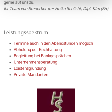
gerne auf uns zu.
Ihr Team von Steuerberater Heiko Schlicht, Dipl.-Kfm (FH)
Leistungsspektrum
Termine auch in den Abendstunden möglich
Abholung der Buchhaltung
Begleitung bei Bankgesprächen
Unternehmensberatung
Existenzgründung
Private Mandanten