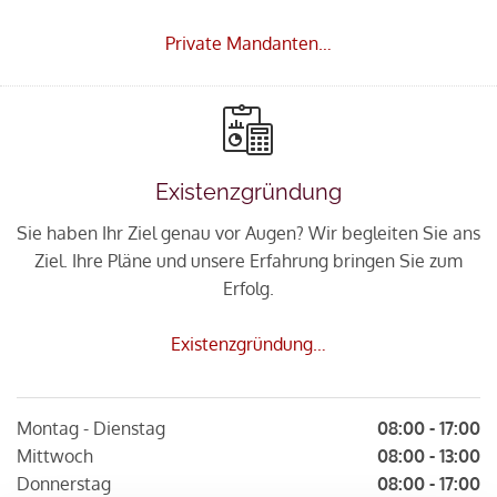
Private Mandanten…
Existenzgründung
Sie haben Ihr Ziel genau vor Augen? Wir begleiten Sie ans
Ziel. Ihre Pläne und unsere Erfahrung bringen Sie zum
Erfolg.
Existenzgründung…
Montag - Dienstag
08:00 - 17:00
Mittwoch
08:00 - 13:00
Donnerstag
08:00 - 17:00